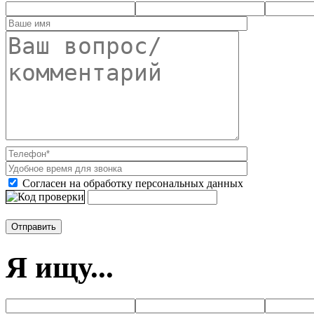
Согласен на обработку персональных данных
Я ищу...