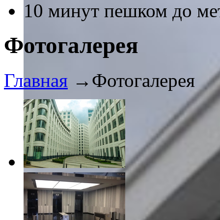
10 минут пешком до ме
Фотогалерея
Главная
→
Фотогалерея