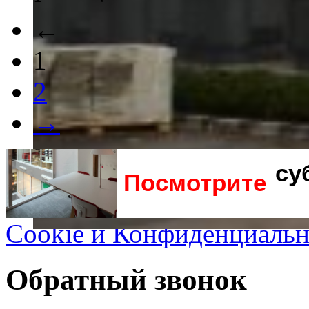
←
1
2
→
Посмотрите
Cookie и Конфиденциальн
Обратный звонок