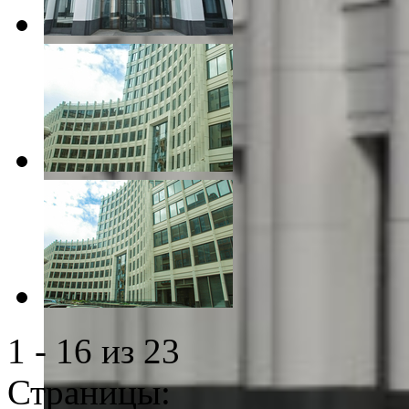
1 - 16 из 23
Страницы: