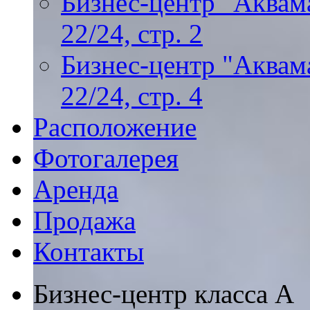
Бизнес-центр "Аквама
22/24, стр. 2
Бизнес-центр "Аквама
22/24, стр. 4
Расположение
Фотогалерея
Аренда
Продажа
Контакты
Бизнес-центр класса А