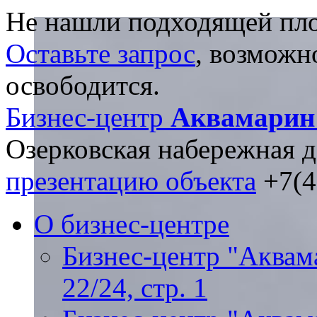
Не нашли подходящей пл
Оставьте запрос
, возможн
освободится.
Бизнес-центр
Аквамарин 
Озерковская набережная д. 
презентацию объекта
+7(4
О бизнес-центре
Бизнес-центр "Аквама
22/24, стр. 1