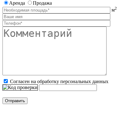
Аренда
Продажа
2
м
Согласен на обработку персональных данных